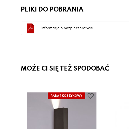
PLIKI DO POBRANIA
Informacje o bezpieczeństwie
MOŻE CI SIĘ TEŻ SPODOBAĆ