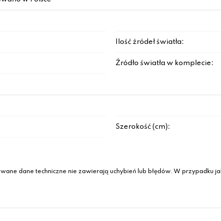
Ilość źródeł światła:
Źródło światła w komplecie:
Szerokość (cm):
wane dane techniczne nie zawierają uchybień lub błędów. W przypadku jak