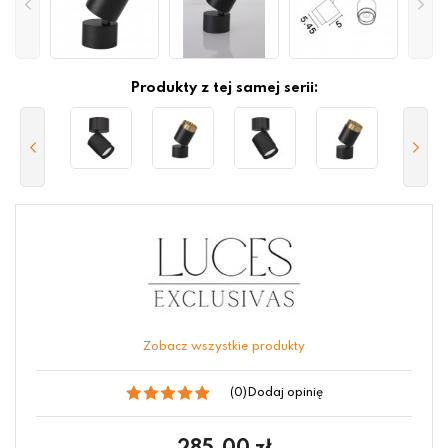
Produkty z tej samej serii:
Zobacz wszystkie produkty
(0)
Dodaj opinię