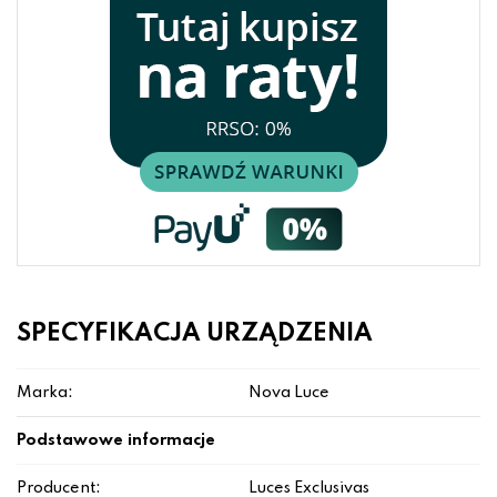
SPECYFIKACJA URZĄDZENIA
Marka:
Nova Luce
Podstawowe informacje
Producent:
Luces Exclusivas