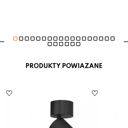
PRODUKTY POWIAZANE