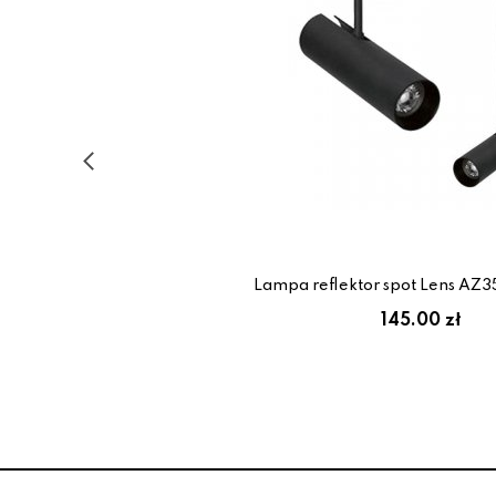
Lampa reflektor spot Lens AZ3
145.00 zł