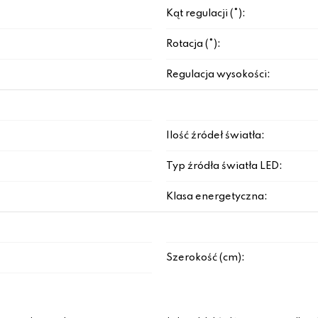
Kąt regulacji (°):
Rotacja (°):
Regulacja wysokości:
Ilość źródeł światła:
Typ źródła światła LED:
Klasa energetyczna:
Szerokość (cm):