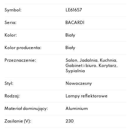
Symbol:
LE61657
Seria:
BACARDI
Kolor:
Biały
Kolor producenta:
Biały
Przeznaczenie:
Salon, Jadalnia, Kuchnia,
Gabinet i biuro, Korytarz,
Sypialnia
Styl:
Nowoczesny
Rodzaj:
Lampy reflektorowe
Materiał dominujący:
Aluminium
Zasilanie (V):
230