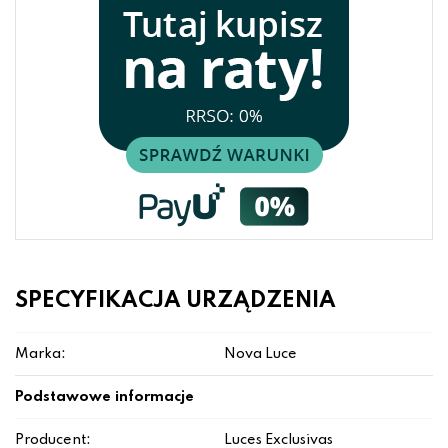
SPECYFIKACJA URZĄDZENIA
Marka:
Nova Luce
Podstawowe informacje
Producent:
Luces Exclusivas