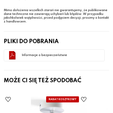
Mimo dołożenia wszelkich starań nie gwarantujemy, że publikowane
dane techniczne nie zawierają uchybień lub błędów. W przypadku
jakichkolwiek wątpliwości, przed podjęciem decyzji, prosimy o kontakt
z handlowcem.
PLIKI DO POBRANIA
Informacje o bezpieczeństwie
MOŻE CI SIĘ TEŻ SPODOBAĆ