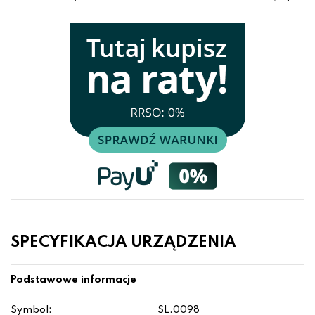
SPECYFIKACJA URZĄDZENIA
Podstawowe informacje
Symbol:
SL.0098