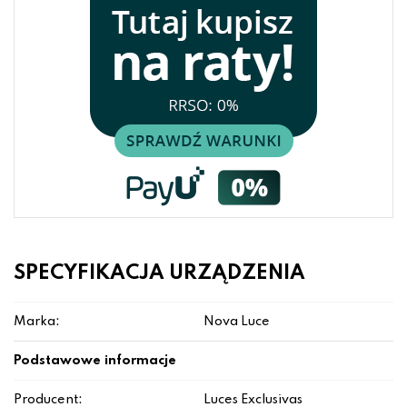
SPECYFIKACJA URZĄDZENIA
Marka:
Nova Luce
Podstawowe informacje
Producent:
Luces Exclusivas