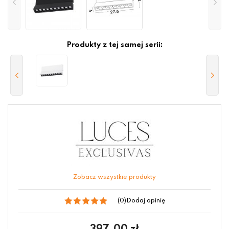
Produkty z tej samej serii:
Zobacz wszystkie produkty
(0)
Dodaj opinię