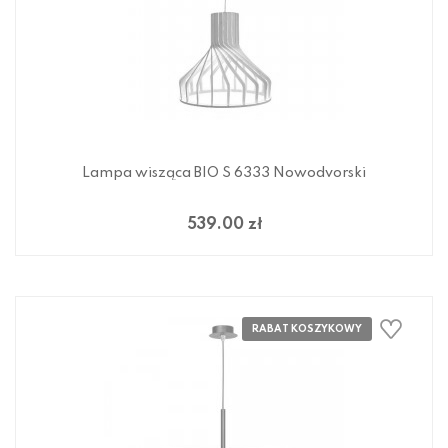
Lampa wisząca BIO S 6333 Nowodvorski
539.00 zł