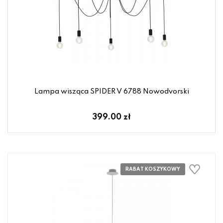
Lampa wisząca SPIDER V 6788 Nowodvorski
399.00 zł