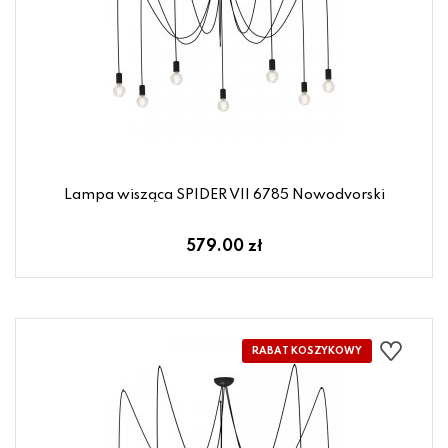
Lampa wisząca SPIDER VII 6785 Nowodvorski
579.00 zł