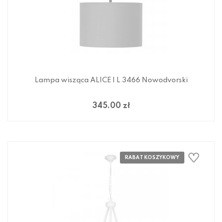
Lampa wisząca ALICE I L 3466 Nowodvorski
345.00 zł