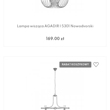
Lampa wisząca AGADIR I 5301 Nowodvorski
169.00 zł