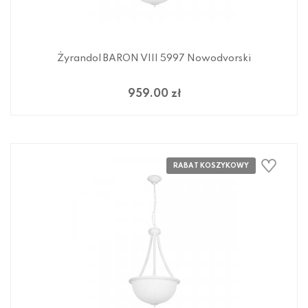
Żyrandol BARON VIII 5997 Nowodvorski
959.00 zł