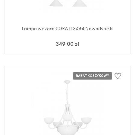
Lampa wisząca CORA II 3484 Nowodvorski
349.00 zł