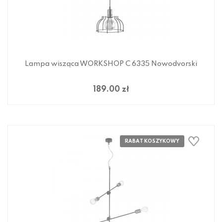
Lampa wisząca WORKSHOP C 6335 Nowodvorski
189.00 zł