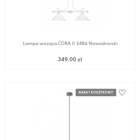
Lampa wisząca CORA II 3486 Nowodvorski
349.00 zł