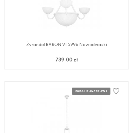
Żyrandol BARON VI 5996 Nowodvorski
739.00 zł