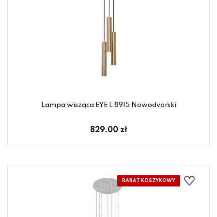
Lampa wisząca EYE L 8915 Nowodvorski
829.00 zł