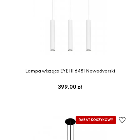
Lampa wisząca EYE III 6481 Nowodvorski
399.00 zł