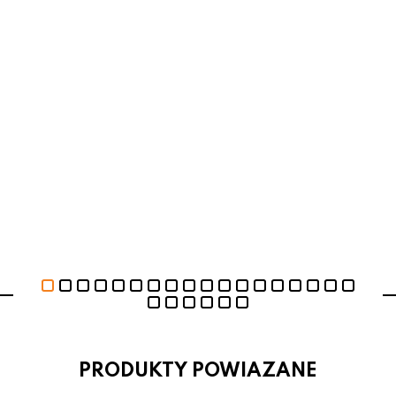
PRODUKTY POWIAZANE