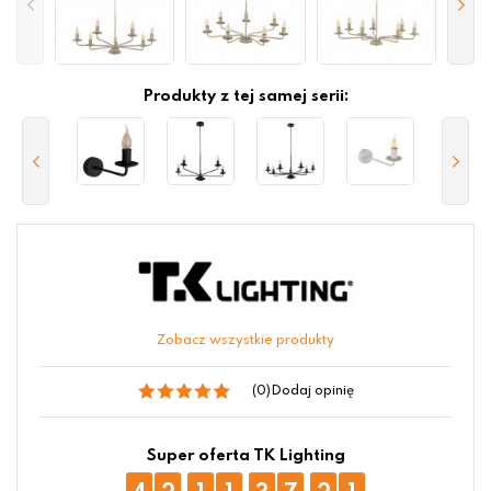
Produkty z tej samej serii:
Zobacz wszystkie produkty
(0)
Dodaj opinię
Super oferta TK Lighting