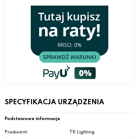
SPECYFIKACJA URZĄDZENIA
Podstawowe informacje
Producent:
TK Lighting