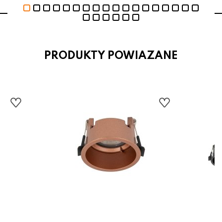
PRODUKTY POWIAZANE