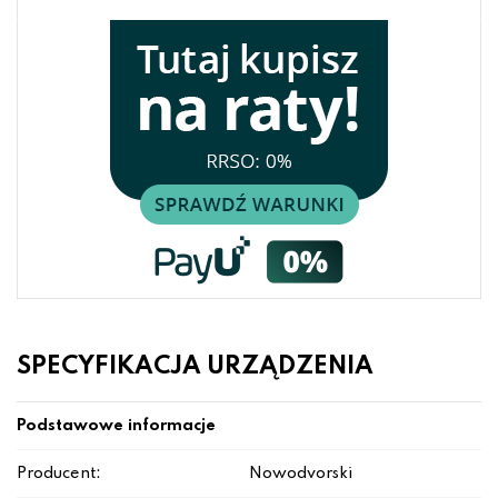
SPECYFIKACJA URZĄDZENIA
Podstawowe informacje
Producent:
Nowodvorski