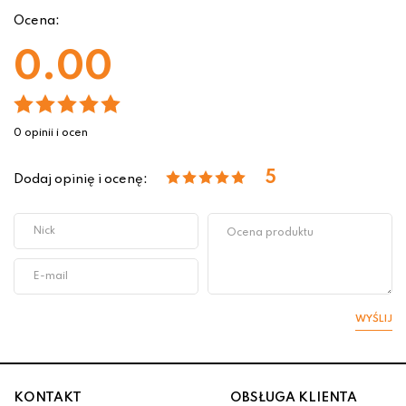
Ocena:
0.00
0 opinii i ocen
5
Dodaj opinię i ocenę:
WYŚLIJ
KONTAKT
OBSŁUGA KLIENTA