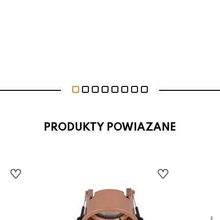
PRODUKTY POWIAZANE