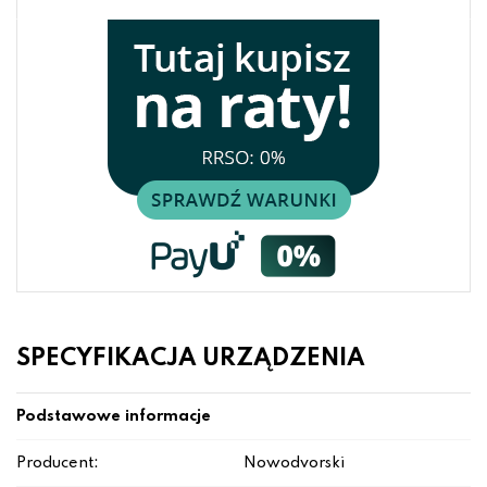
SPECYFIKACJA URZĄDZENIA
Podstawowe informacje
Producent:
Nowodvorski