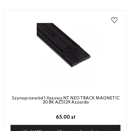
Szynoprzewód 1-fazowy NT NEO TRACK MAGNETIC
30 BK AZ5129 Azzardo
65.00 zł