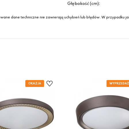
Głębokość (cm):
wane dane techniczne nie zawierają uchybień lub błędów. W przypadku jak