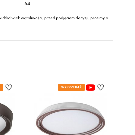
64
ichkolwiek wątpliwości, przed podjęciem decyzji, prosimy o