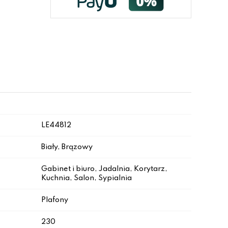
LE44812
Biały, Brązowy
Gabinet i biuro, Jadalnia, Korytarz,
Kuchnia, Salon, Sypialnia
Plafony
230