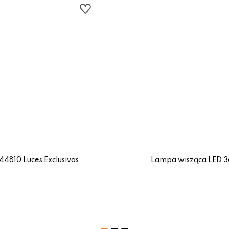
810 Luces Exclusivas
Lampa wisząca LED 3