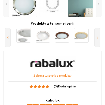
Produkty z tej samej serii:
Zobacz wszystkie produkty
(0)
Dodaj opinię
Rabalux