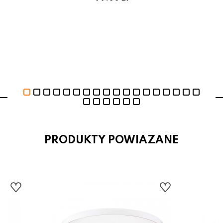
PRODUKTY POWIAZANE