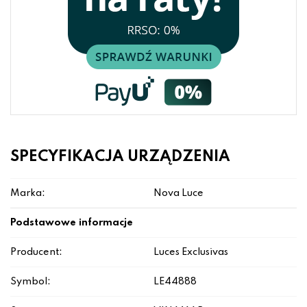
SPECYFIKACJA URZĄDZENIA
Marka:
Nova Luce
Podstawowe informacje
Producent:
Luces Exclusivas
Symbol:
LE44888