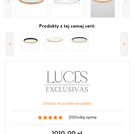
Produkty z tej samej serii:
Zobacz wszystkie produkty
(0)
Dodaj opinię