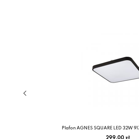
Plafon AGNES SQUARE LED 32W 91
299.00 zł