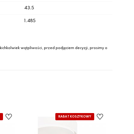
43.5
1.485
ichkolwiek wątpliwości, przed podjęciem decyzji, prosimy o