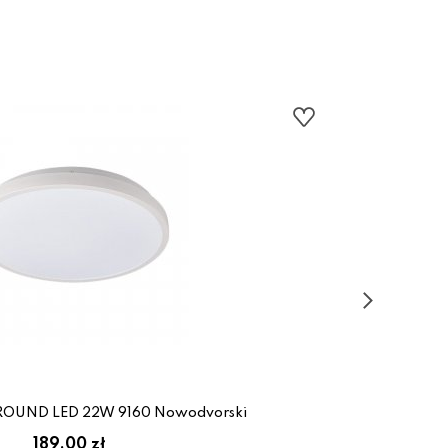
ROUND LED 22W 9160 Nowodvorski
189.00 zł