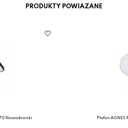
PRODUKTY POWIAZANE
70 Nowodvorski
Plafon AGNES 