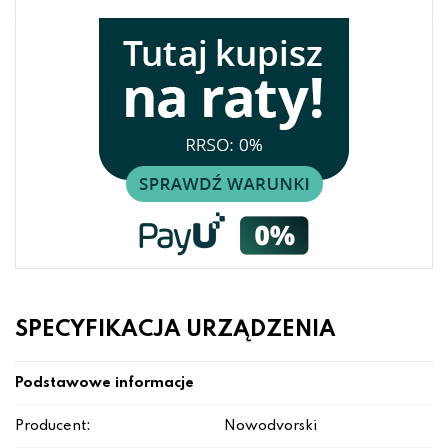
SPECYFIKACJA URZĄDZENIA
Podstawowe informacje
Producent:
Nowodvorski