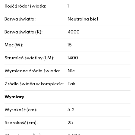
Ilość źródeł światła:
1
Barwa światła:
Neutralna biel
Barwa światła (K):
4000
Moc (W):
15
Strumień świetlny (LM):
1400
Wymienne źródło światła:
Nie
Źródło światła w komplecie:
Tak
Wymiary
Wysokość (cm):
5.2
Szerokość (cm):
25