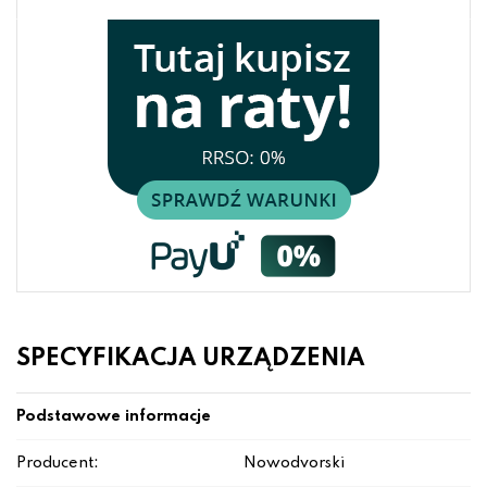
SPECYFIKACJA URZĄDZENIA
Podstawowe informacje
Producent:
Nowodvorski