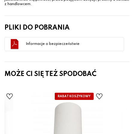
z handlowcem.
PLIKI DO POBRANIA
Informacje o bezpieczeństwie
MOŻE CI SIĘ TEŻ SPODOBAĆ