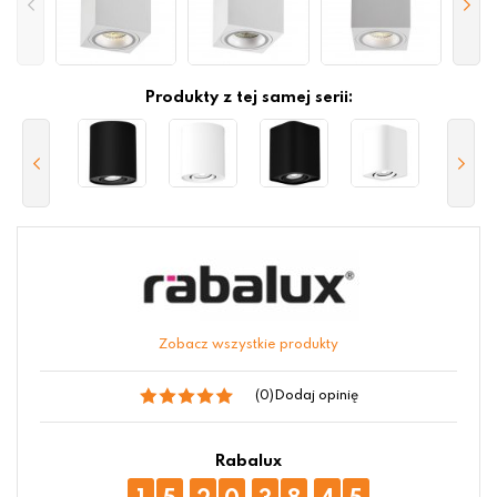
Produkty z tej samej serii:
Zobacz wszystkie produkty
(0)
Dodaj opinię
Rabalux