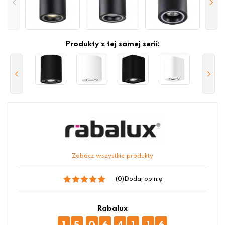
Produkty z tej samej serii:
Zobacz wszystkie produkty
(0)
Dodaj opinię
Rabalux