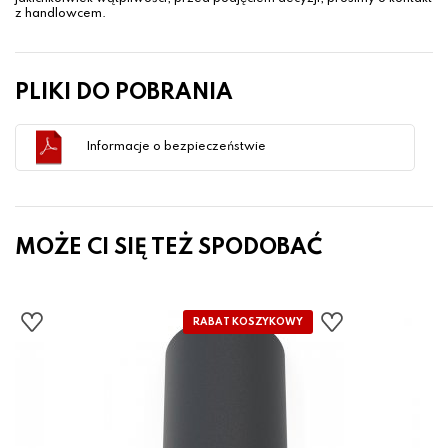
z handlowcem.
PLIKI DO POBRANIA
Informacje o bezpieczeństwie
MOŻE CI SIĘ TEŻ SPODOBAĆ