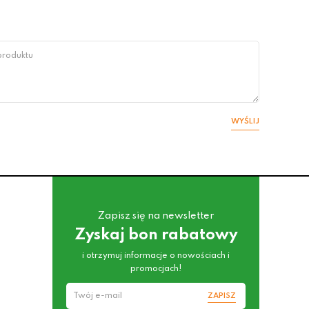
WYŚLIJ
Zapisz się na newsletter
Zyskaj bon rabatowy
i otrzymuj informacje o nowościach i
promocjach!
ZAPISZ