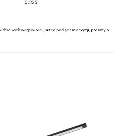
0.235
ichkolwiek wątpliwości, przed podjęciem decyzji, prosimy o