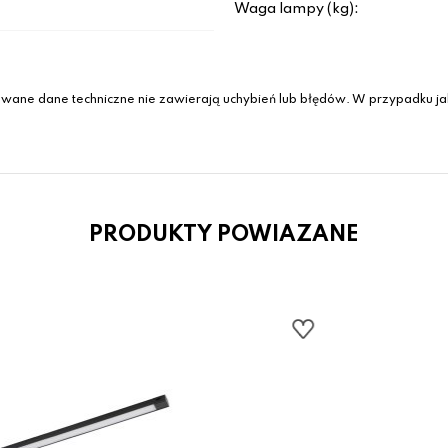
Waga lampy (kg):
wane dane techniczne nie zawierają uchybień lub błędów. W przypadku jak
PRODUKTY POWIAZANE