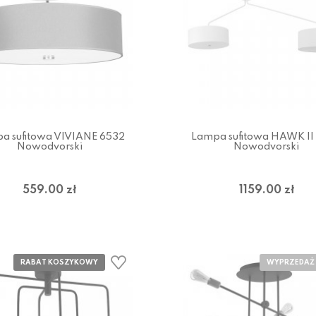
a sufitowa VIVIANE 6532
Lampa sufitowa HAWK II
Nowodvorski
Nowodvorski
559.00 zł
1159.00 zł