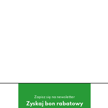
Zapisz się na newsletter
Zyskaj bon rabatowy