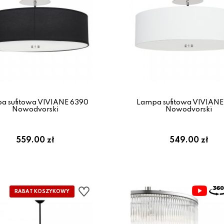
a sufitowa VIVIANE 6390
Lampa sufitowa VIVIANE
Nowodvorski
Nowodvorski
559.00 zł
549.00 zł