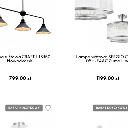
a sufitowa CRAFT III 9150
Lampa sufitowa SERGIO 
Nowodvorski
05H-F4AC Zuma Lin
799.00 zł
1199.00 zł