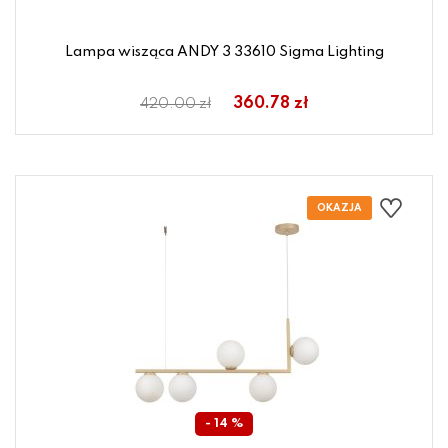
Lampa wisząca ANDY 3 33610 Sigma Lighting
360.78 zł
420.00 zł
- 14 %