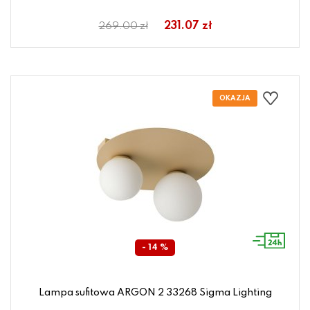
231.07 zł
269.00 zł
- 14 %
Lampa sufitowa ARGON 2 33268 Sigma Lighting