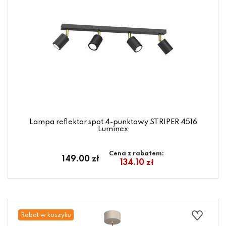
Lampa reflektor spot 4-punktowy STRIPER 4516
Luminex
Cena z rabatem:
149.00 zł
134.10 zł
Rabat w koszyku