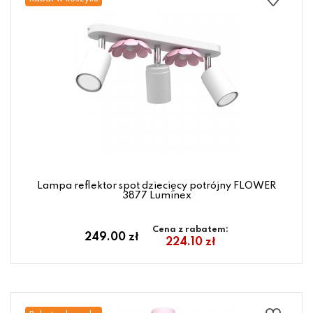
Lampa reflektor spot dziecięcy potrójny FLOWER
3877 Luminex
Cena z rabatem:
249.00 zł
224.10 zł