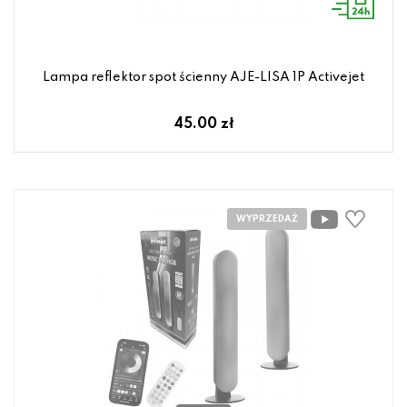
Lampa reflektor spot ścienny AJE-LISA 1P Activejet
45.00 zł