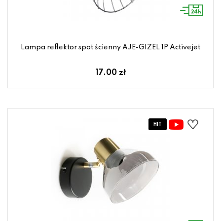
Lampa reflektor spot ścienny AJE-GIZEL 1P Activejet
17.00 zł