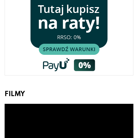
FILMY