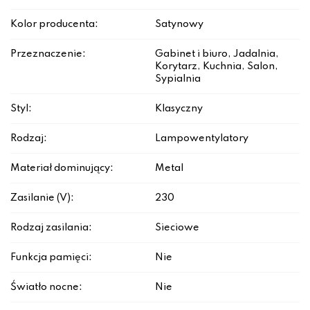
Kolor producenta:
Satynowy
Przeznaczenie:
Gabinet i biuro, Jadalnia,
Korytarz, Kuchnia, Salon,
Sypialnia
Styl:
Klasyczny
Rodzaj:
Lampowentylatory
Materiał dominujący:
Metal
Zasilanie (V):
230
Rodzaj zasilania:
Sieciowe
Funkcja pamięci:
Nie
Światło nocne:
Nie