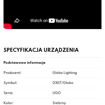
SPECYFIKACJA URZĄDZENIA
Podstawowe informacje
Producent:
Globo Lighting
Symbol:
0307/Globo
Seria:
UGO
Kolor:
Srebrny