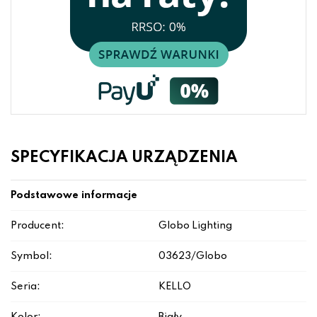
SPECYFIKACJA URZĄDZENIA
Podstawowe informacje
Producent:
Globo Lighting
Symbol:
03623/Globo
Seria:
KELLO