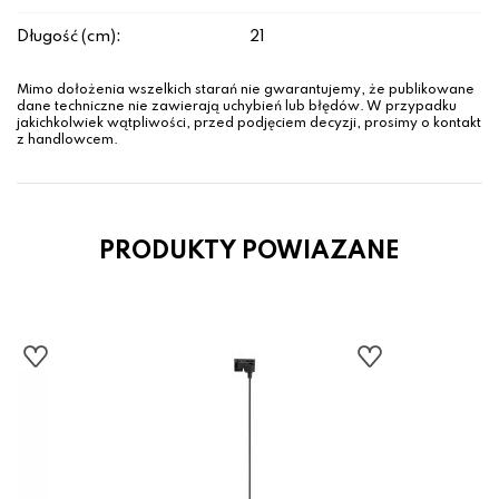
Długość (cm):
21
Mimo dołożenia wszelkich starań nie gwarantujemy, że publikowane
dane techniczne nie zawierają uchybień lub błędów. W przypadku
jakichkolwiek wątpliwości, przed podjęciem decyzji, prosimy o kontakt
z handlowcem.
PRODUKTY POWIAZANE