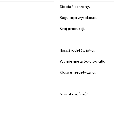
Stopień ochrony:
Regulacja wysokości:
Kraj produkcji:
Ilość źródeł światła:
Wymienne źródło światła:
Klasa energetyczna:
Szerokość (cm):