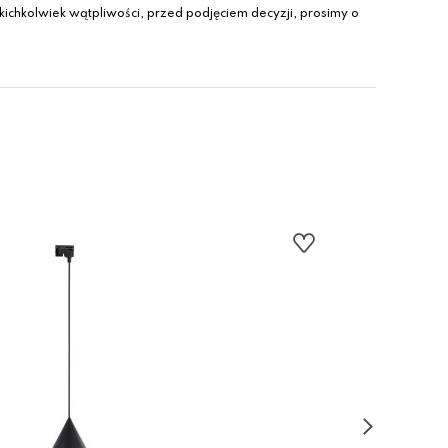
ichkolwiek wątpliwości, przed podjęciem decyzji, prosimy o