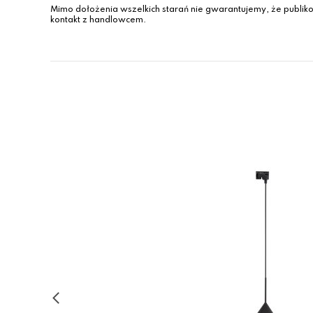
Mimo dołożenia wszelkich starań nie gwarantujemy, że publiko
kontakt z handlowcem.