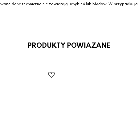
wane dane techniczne nie zawierają uchybień lub błędów. W przypadku jak
PRODUKTY POWIAZANE