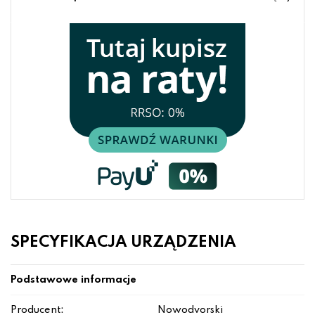
SPECYFIKACJA URZĄDZENIA
Podstawowe informacje
Producent:
Nowodvorski