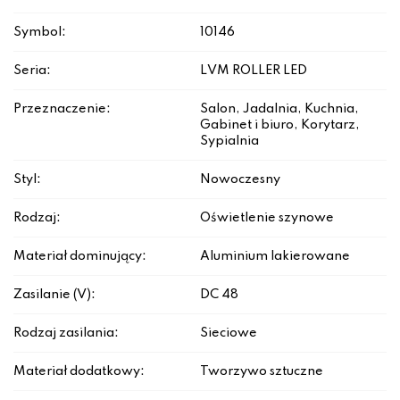
Symbol:
10146
Seria:
LVM ROLLER LED
Przeznaczenie:
Salon, Jadalnia, Kuchnia,
Gabinet i biuro, Korytarz,
Sypialnia
Styl:
Nowoczesny
Rodzaj:
Oświetlenie szynowe
Materiał dominujący:
Aluminium lakierowane
Zasilanie (V):
DC 48
Rodzaj zasilania:
Sieciowe
Materiał dodatkowy:
Tworzywo sztuczne