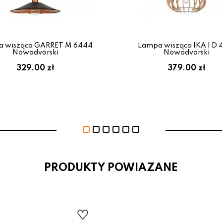
 wisząca GARRET M 6444
Lampa wisząca IKA I D 
Nowodvorski
Nowodvorski
329.00 zł
379.00 zł
PRODUKTY POWIAZANE