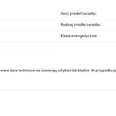
Ilość źródeł światła:
Rodzaj źródła światła:
Klasa energetyczna:
wane dane techniczne nie zawierają uchybień lub błędów. W przypadku jak