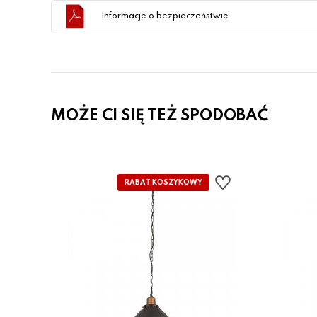
Informacje o bezpieczeństwie
MOŻE CI SIĘ TEŻ SPODOBAĆ