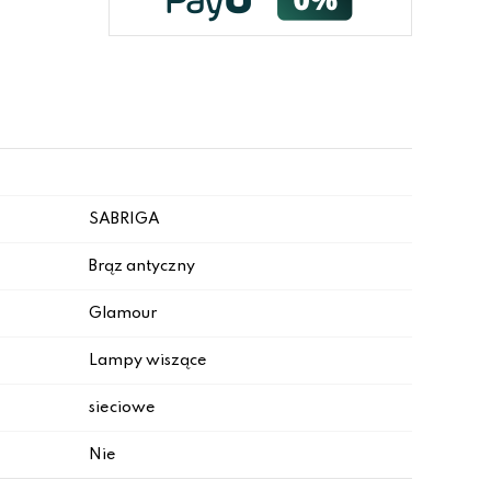
SABRIGA
Brąz antyczny
Glamour
Lampy wiszące
sieciowe
Nie