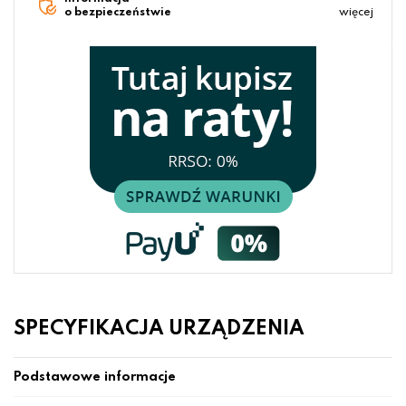
o bezpieczeństwie
więcej
SPECYFIKACJA URZĄDZENIA
Podstawowe informacje