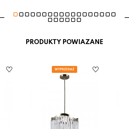
PRODUKTY POWIAZANE