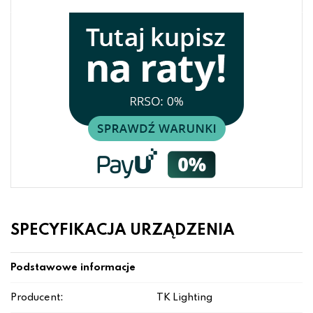
SPECYFIKACJA URZĄDZENIA
Podstawowe informacje
Producent:
TK Lighting