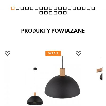
PRODUKTY POWIAZANE