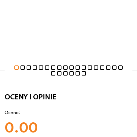
OCENY I OPINIE
Ocena:
0.00