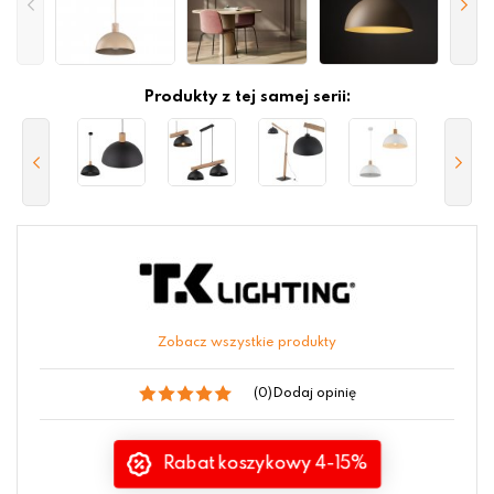
Produkty z tej samej serii:
Zobacz wszystkie produkty
(0)
Dodaj opinię
Rabat koszykowy 4-15%