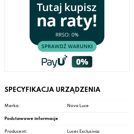
SPECYFIKACJA URZĄDZENIA
Marka:
Nova Luce
Podstawowe informacje
Producent:
Luces Exclusivas