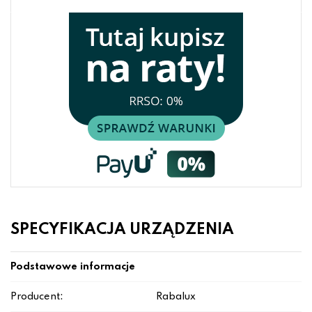
SPECYFIKACJA URZĄDZENIA
Podstawowe informacje
Producent:
Rabalux