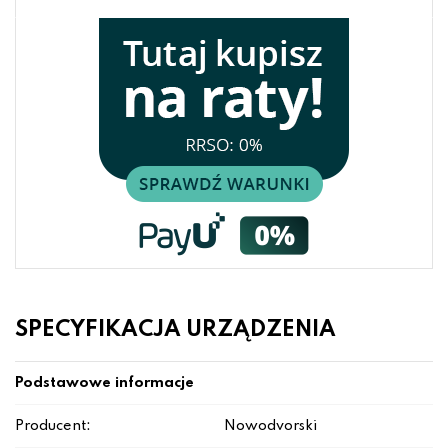
SPECYFIKACJA URZĄDZENIA
Podstawowe informacje
Producent:
Nowodvorski