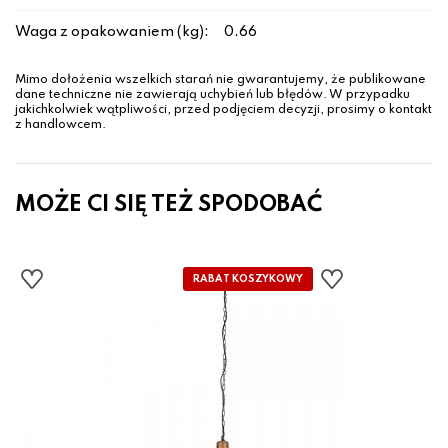
Waga z opakowaniem (kg):
0.66
Mimo dołożenia wszelkich starań nie gwarantujemy, że publikowane
dane techniczne nie zawierają uchybień lub błędów. W przypadku
jakichkolwiek wątpliwości, przed podjęciem decyzji, prosimy o kontakt
z handlowcem.
MOŻE CI SIĘ TEŻ SPODOBAĆ