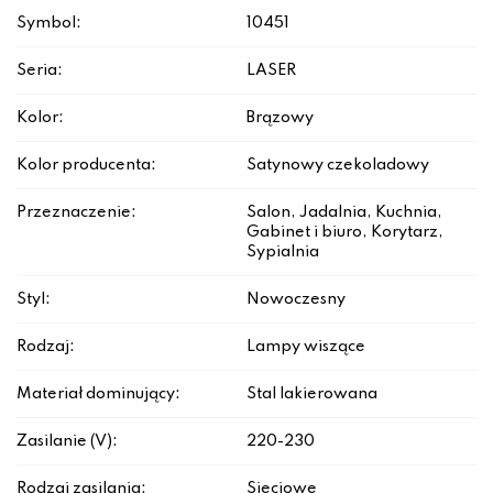
Symbol:
10451
Seria:
LASER
Kolor:
Brązowy
Kolor producenta:
Satynowy czekoladowy
Przeznaczenie:
Salon, Jadalnia, Kuchnia,
Gabinet i biuro, Korytarz,
Sypialnia
Styl:
Nowoczesny
Rodzaj:
Lampy wiszące
Materiał dominujący:
Stal lakierowana
Zasilanie (V):
220-230
Rodzaj zasilania:
Sieciowe