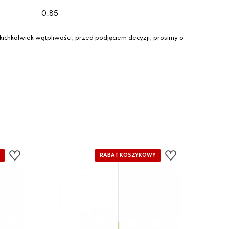
0.85
ichkolwiek wątpliwości, przed podjęciem decyzji, prosimy o