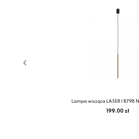
Lampa wisząca LASER I 8798 
199.00 zł