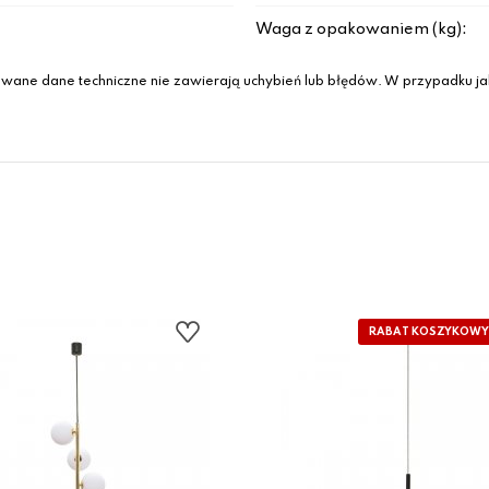
Waga z opakowaniem (kg):
wane dane techniczne nie zawierają uchybień lub błędów. W przypadku jak