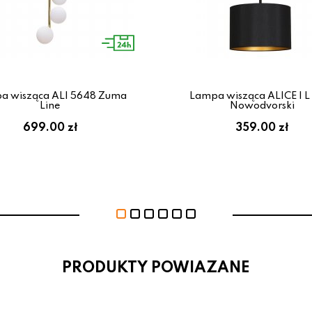
a wisząca ALI 5648 Zuma
Lampa wisząca ALICE I L
Line
Nowodvorski
699.00 zł
359.00 zł
PRODUKTY POWIAZANE