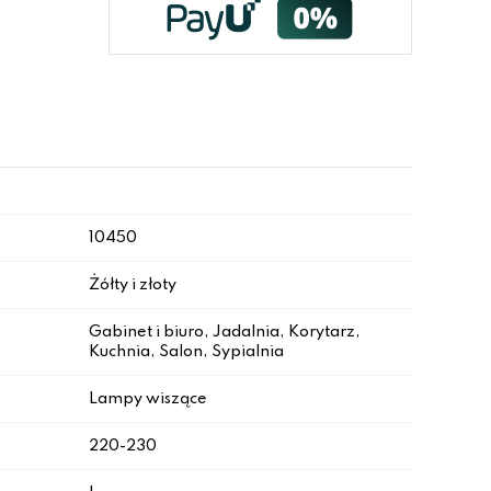
10450
Żółty i złoty
Gabinet i biuro, Jadalnia, Korytarz,
Kuchnia, Salon, Sypialnia
Lampy wiszące
220-230