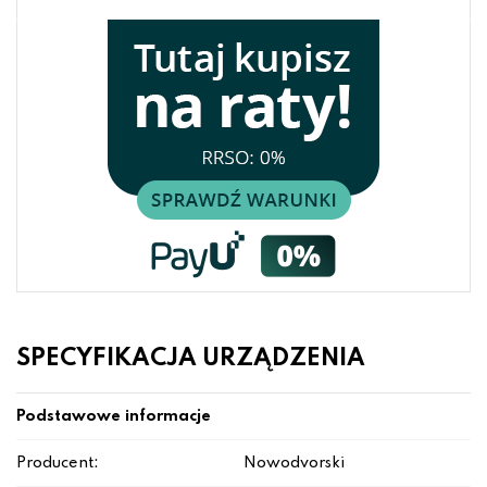
SPECYFIKACJA URZĄDZENIA
Podstawowe informacje
Producent:
Nowodvorski