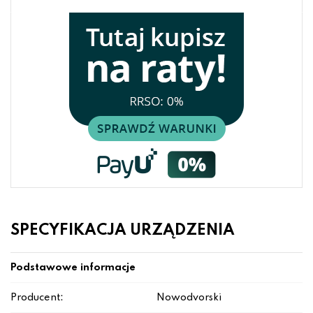
SPECYFIKACJA URZĄDZENIA
Podstawowe informacje
Producent:
Nowodvorski