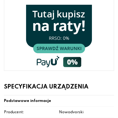
SPECYFIKACJA URZĄDZENIA
Podstawowe informacje
Producent:
Nowodvorski