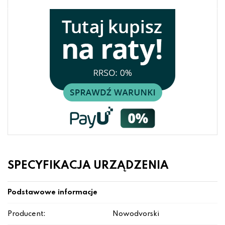
SPECYFIKACJA URZĄDZENIA
Podstawowe informacje
Producent:
Nowodvorski