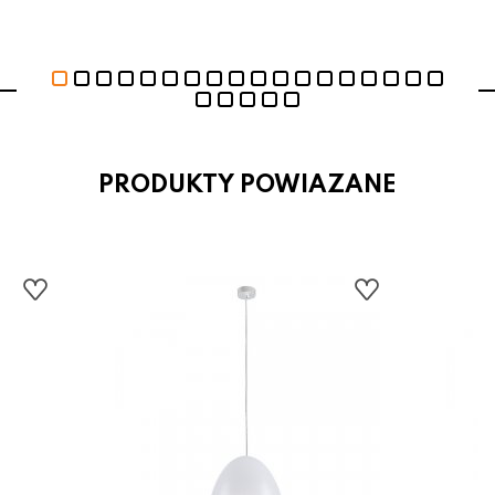
PRODUKTY POWIAZANE