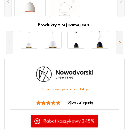
Produkty z tej samej serii:
Zobacz wszystkie produkty
(0)
Dodaj opinię
Rabat koszykowy 3-15%