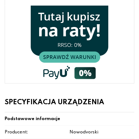
SPECYFIKACJA URZĄDZENIA
Podstawowe informacje
Producent:
Nowodvorski