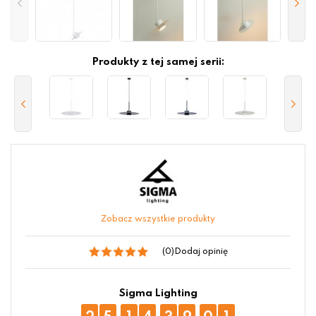
Produkty z tej samej serii:
Zobacz wszystkie produkty
(0)
Dodaj opinię
Sigma Lighting