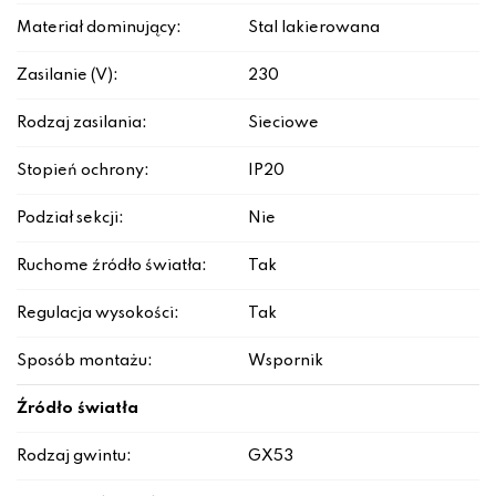
Materiał dominujący:
Stal lakierowana
Zasilanie (V):
230
Rodzaj zasilania:
Sieciowe
Stopień ochrony:
IP20
Podział sekcji:
Nie
Ruchome źródło światła:
Tak
Regulacja wysokości:
Tak
Sposób montażu:
Wspornik
Źródło światła
Rodzaj gwintu:
GX53