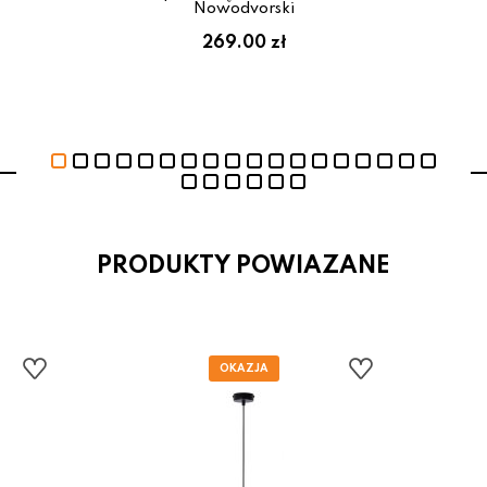
Nowodvorski
269.00 zł
PRODUKTY POWIAZANE