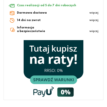
Czas realizacji od 5 do 7 dni roboczych
Darmowa dostawa
więcej
14 dni na zwrot
więcej
Informacja
o bezpieczeństwie
więcej