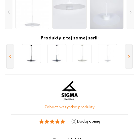
Produkty z tej samej serii:
Zobacz wszystkie produkty
(0)
Dodaj opinię