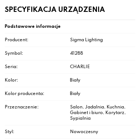
SPECYFIKACJA URZĄDZENIA
Podstawowe informacje
Producent:
Sigma Lighting
Symbol:
41288
Seria:
CHARLIE
Kolor:
Biały
Kolor producenta:
Biały
Przeznaczenie:
Salon, Jadalnia, Kuchnia,
Gabinet i biuro, Korytarz,
Sypialnia
Styl:
Nowoczesny