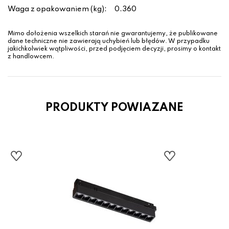
Waga z opakowaniem (kg):
0.360
Mimo dołożenia wszelkich starań nie gwarantujemy, że publikowane
dane techniczne nie zawierają uchybień lub błędów. W przypadku
jakichkolwiek wątpliwości, przed podjęciem decyzji, prosimy o kontakt
z handlowcem.
PRODUKTY POWIAZANE