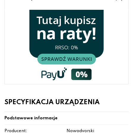
SPECYFIKACJA URZĄDZENIA
Podstawowe informacje
Producent:
Nowodvorski