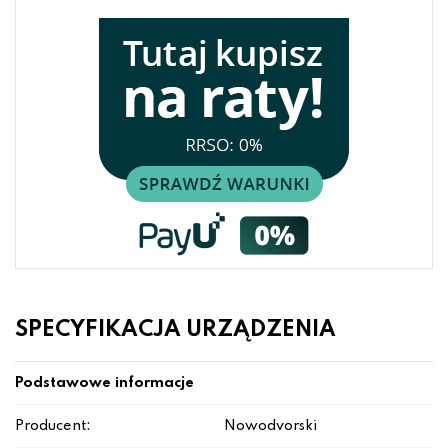
SPECYFIKACJA URZĄDZENIA
Podstawowe informacje
Producent:
Nowodvorski