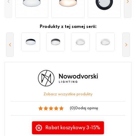
Produkty z tej samej serii:
Zobacz wszystkie produkty
(0)
Dodaj opinię
Rabat koszykowy 3-15%