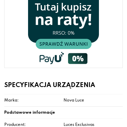
SPECYFIKACJA URZĄDZENIA
Marka:
Nova Luce
Podstawowe informacje
Producent:
Luces Exclusivas