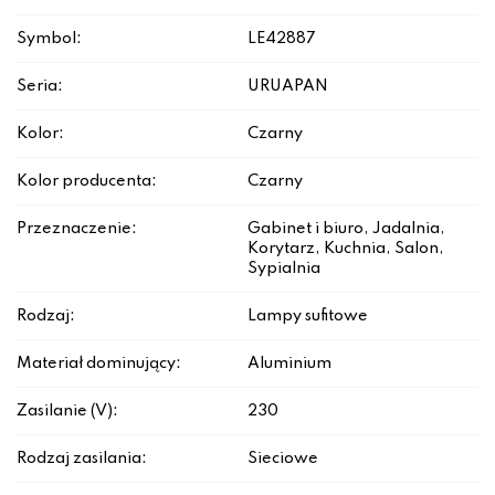
Symbol:
LE42887
Seria:
URUAPAN
Kolor:
Czarny
Kolor producenta:
Czarny
Przeznaczenie:
Gabinet i biuro, Jadalnia,
Korytarz, Kuchnia, Salon,
Sypialnia
Rodzaj:
Lampy sufitowe
Materiał dominujący:
Aluminium
Zasilanie (V):
230
Rodzaj zasilania:
Sieciowe