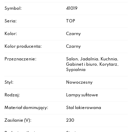
Symbol:
41019
Seria:
TOP
Kolor:
Czarny
Kolor producenta:
Czarny
Przeznaczenie:
Salon, Jadalnia, Kuchnia,
Gabinet i biuro, Korytarz,
Sypialnia
Styl:
Nowoczesny
Rodzaj:
Lampy sufitowe
Materiał dominujący:
Stal lakierowana
Zasilanie (V):
230