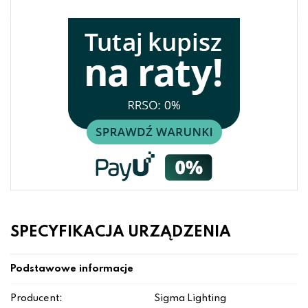
SPECYFIKACJA URZĄDZENIA
Podstawowe informacje
Producent:
Sigma Lighting