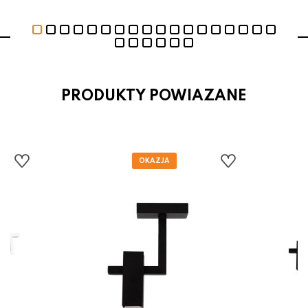
PRODUKTY POWIAZANE