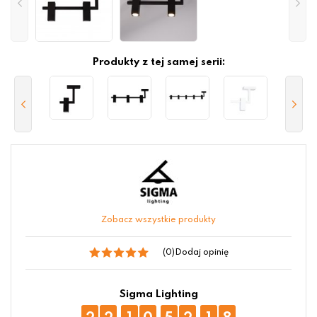
Produkty z tej samej serii:
Zobacz wszystkie produkty
(0)
Dodaj opinię
Sigma Lighting