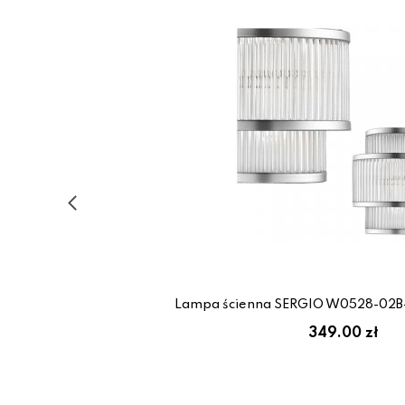
Lampa ścienna SERGIO W0528-02B
349.00 zł