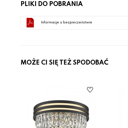
PLIKI DO POBRANIA
Informacje o bezpieczeństwie
MOŻE CI SIĘ TEŻ SPODOBAĆ