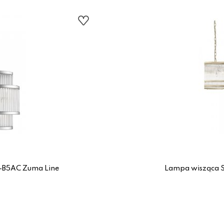
-B5AC Zuma Line
Lampa wisząca 